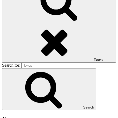
Поиск
Search for:
Search