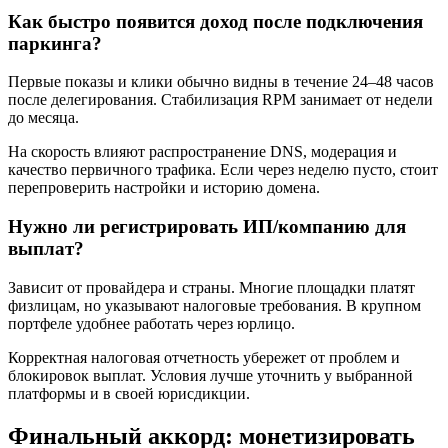
Как быстро появится доход после подключения
паркинга?
Первые показы и клики обычно видны в течение 24–48 часов
после делегирования. Стабилизация RPM занимает от недели
до месяца.
На скорость влияют распространение DNS, модерация и
качество первичного трафика. Если через неделю пусто, стоит
перепроверить настройки и историю домена.
Нужно ли регистрировать ИП/компанию для
выплат?
Зависит от провайдера и страны. Многие площадки платят
физлицам, но указывают налоговые требования. В крупном
портфеле удобнее работать через юрлицо.
Корректная налоговая отчетность убережет от проблем и
блокировок выплат. Условия лучше уточнить у выбранной
платформы и в своей юрисдикции.
Финальный аккорд: монетизировать