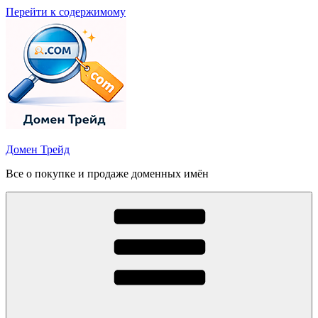
Перейти к содержимому
Домен Трейд
Все о покупке и продаже доменных имён