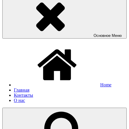
Основное
Меню
Home
Главная
Контакты
О нас