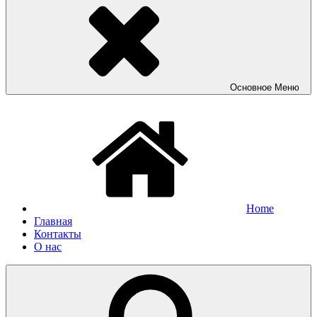
Основное
Меню
Home
Главная
Контакты
О нас