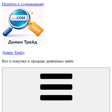
Перейти к содержимому
Домен Трейд
Все о покупке и продаже доменных имён