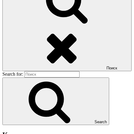
Поиск
Search for:
Search