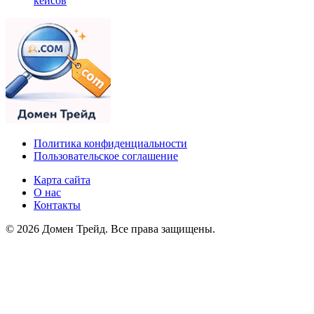
кейсов
Политика конфиденциальности
Пользовательское соглашение
Карта сайта
О нас
Контакты
© 2026 Домен Трейд. Все права защищены.