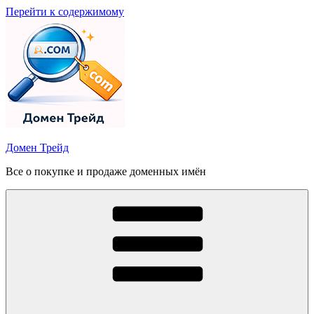
Перейти к содержимому
Домен Трейд
Все о покупке и продаже доменных имён