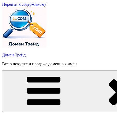
Перейти к содержимому
Домен Трейд
Все о покупке и продаже доменных имён