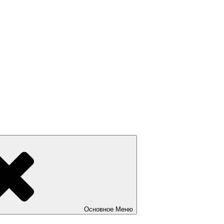
Основное
Меню