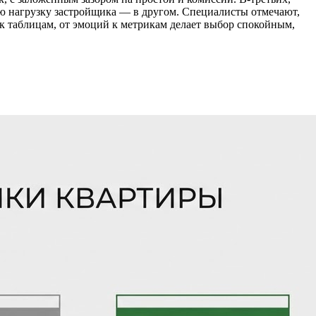
ую нагрузку застройщика — в другом. Специалисты отмечают,
 к таблицам, от эмоций к метрикам делает выбор спокойным,