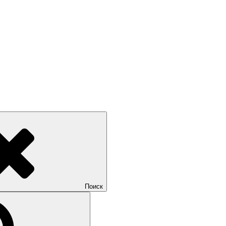
Поиск