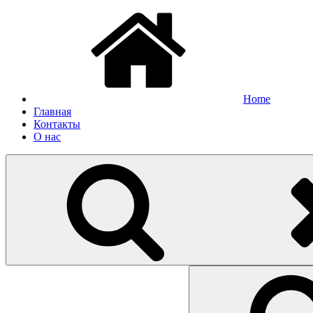
Home
Главная
Контакты
О нас