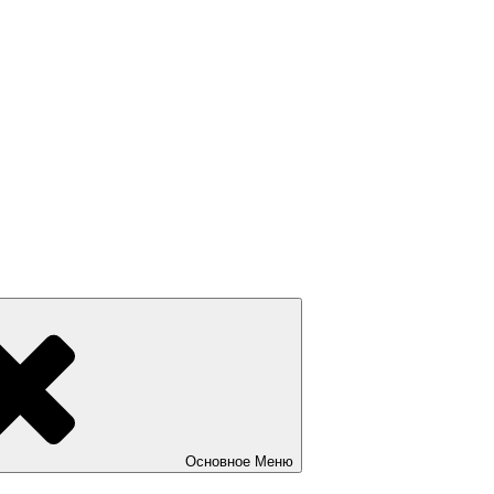
Основное
Меню