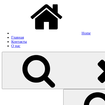
Home
Главная
Контакты
О нас