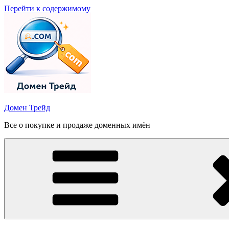
Перейти к содержимому
Домен Трейд
Все о покупке и продаже доменных имён