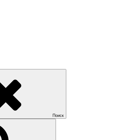
Поиск